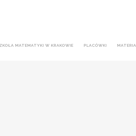
ZKOŁA MATEMATYKI W KRAKOWIE
PLACÓWKI
MATERI