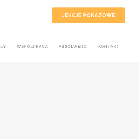
LEKCJE POKAZOWE
AŁY
WSPÓŁPRACA
ABSOLWENCI
KONTAKT