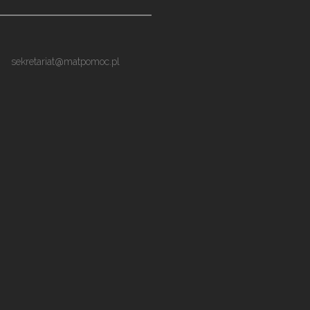
sekretariat@matpomoc.pl