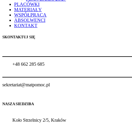
PLACÓWKI
MATERIAŁY
WSPÓŁPRACA
ABSOLWENCI
KONTAKT
SKONTAKTUJ SIĘ
+48 662 285 685
sekretariat@matpomoc.pl
NASZA SIEDZIBA
Koło Strzelnicy 2/5, Kraków